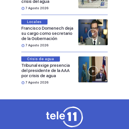
crisis del agua
7 Agosto 2026
Locales
Francisco Domenech deja
su cargo como secretario
de la Gobernación
7 Agosto 2026
Crisis de agua
Tribunal exige presencia
del presidente de la AAA
por crisis de agua
7 Agosto 2026