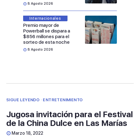
8 Agosto 2026
Internacionales
Premio mayor de
Powerball se dispara a
$856 millones para el
sorteo de esta noche
8 Agosto 2026
SIGUE LEYENDO · ENTRETENIMIENTO
Jugosa invitación para el Festival
de la China Dulce en Las Marías
Marzo 18, 2022