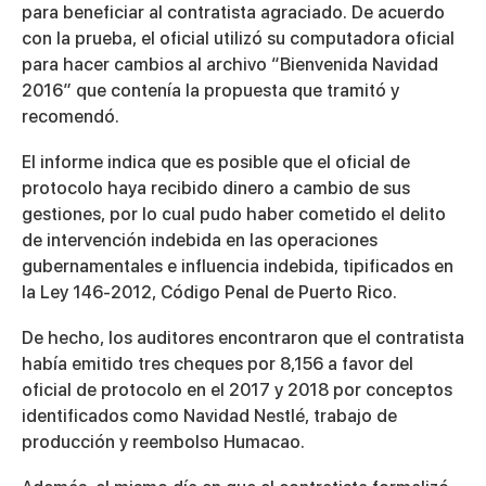
para beneficiar al contratista agraciado. De acuerdo
con la prueba, el oficial utilizó su computadora oficial
para hacer cambios al archivo “Bienvenida Navidad
2016” que contenía la propuesta que tramitó y
recomendó.
El informe indica que es posible que el oficial de
protocolo haya recibido dinero a cambio de sus
gestiones, por lo cual pudo haber cometido el delito
de intervención indebida en las operaciones
gubernamentales e influencia indebida, tipificados en
la Ley 146-2012, Código Penal de Puerto Rico.
De hecho, los auditores encontraron que el contratista
había emitido tres cheques por 8,156 a favor del
oficial de protocolo en el 2017 y 2018 por conceptos
identificados como Navidad Nestlé, trabajo de
producción y reembolso Humacao.