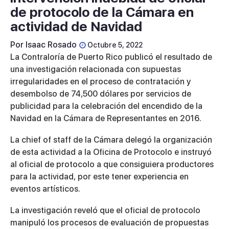
de protocolo de la Cámara en
actividad de Navidad
Por
Isaac Rosado
Octubre 5, 2022
La Contraloría de Puerto Rico publicó el resultado de
una investigación relacionada con supuestas
irregularidades en el proceso de contratación y
desembolso de 74,500 dólares por servicios de
publicidad para la celebración del encendido de la
Navidad en la Cámara de Representantes en 2016.
La chief of staff de la Cámara delegó la organización
de esta actividad a la Oficina de Protocolo e instruyó
al oficial de protocolo a que consiguiera productores
para la actividad, por este tener experiencia en
eventos artísticos.
La investigación reveló que el oficial de protocolo
manipuló los procesos de evaluación de propuestas