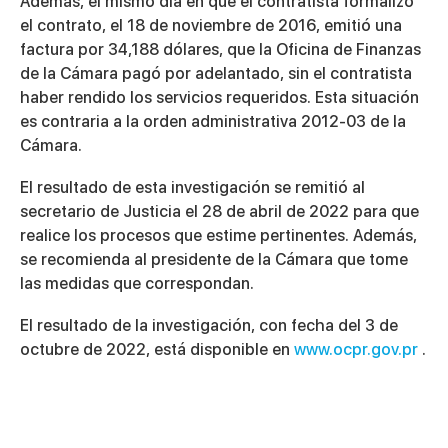
Además, el mismo día en que el contratista formalizó
el contrato, el 18 de noviembre de 2016, emitió una
factura por 34,188 dólares, que la Oficina de Finanzas
de la Cámara pagó por adelantado, sin el contratista
haber rendido los servicios requeridos. Esta situación
es contraria a la orden administrativa 2012-03 de la
Cámara.
El resultado de esta investigación se remitió al
secretario de Justicia el 28 de abril de 2022 para que
realice los procesos que estime pertinentes. Además,
se recomienda al presidente de la Cámara que tome
las medidas que correspondan.
El resultado de la investigación, con fecha del 3 de
octubre de 2022, está disponible en
www.ocpr.gov.pr
.