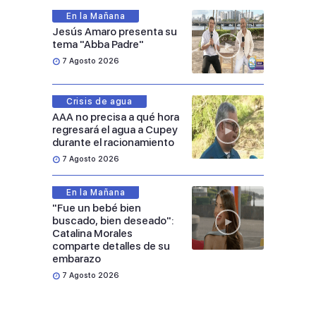
En la Mañana
Jesús Amaro presenta su
tema "Abba Padre"
7 Agosto 2026
Crisis de agua
AAA no precisa a qué hora
regresará el agua a Cupey
durante el racionamiento
7 Agosto 2026
En la Mañana
"Fue un bebé bien
buscado, bien deseado":
Catalina Morales
comparte detalles de su
embarazo
7 Agosto 2026