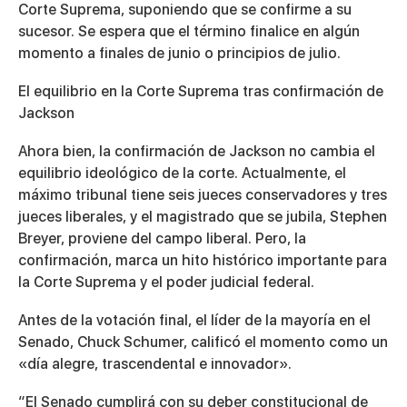
Corte Suprema, suponiendo que se confirme a su
sucesor. Se espera que el término finalice en algún
momento a finales de junio o principios de julio.
El equilibrio en la Corte Suprema tras confirmación de
Jackson
Ahora bien, la confirmación de Jackson no cambia el
equilibrio ideológico de la corte. Actualmente, el
máximo tribunal tiene seis jueces conservadores y tres
jueces liberales, y el magistrado que se jubila, Stephen
Breyer, proviene del campo liberal. Pero, la
confirmación, marca un hito histórico importante para
la Corte Suprema y el poder judicial federal.
Antes de la votación final, el líder de la mayoría en el
Senado, Chuck Schumer, calificó el momento como un
«día alegre, trascendental e innovador».
“El Senado cumplirá con su deber constitucional de