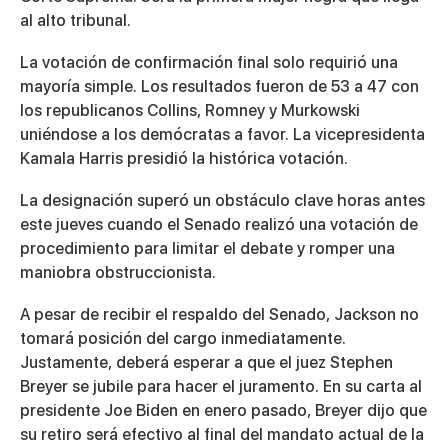
al alto tribunal.
La votación de confirmación final solo requirió una
mayoría simple. Los resultados fueron de 53 a 47 con
los republicanos Collins, Romney y Murkowski
uniéndose a los demócratas a favor. La vicepresidenta
Kamala Harris presidió la histórica votación.
La designación superó un obstáculo clave horas antes
este jueves cuando el Senado realizó una votación de
procedimiento para limitar el debate y romper una
maniobra obstruccionista.
A pesar de recibir el respaldo del Senado, Jackson no
tomará posición del cargo inmediatamente.
Justamente, deberá esperar a que el juez Stephen
Breyer se jubile para hacer el juramento. En su carta al
presidente Joe Biden en enero pasado, Breyer dijo que
su retiro será efectivo al final del mandato actual de la