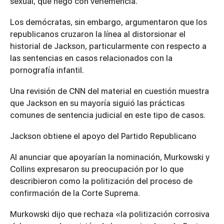
sexual, que negó con vehemencia.
Los demócratas, sin embargo, argumentaron que los
republicanos cruzaron la línea al distorsionar el
historial de Jackson, particularmente con respecto a
las sentencias en casos relacionados con la
pornografía infantil.
Una revisión de CNN del material en cuestión muestra
que Jackson en su mayoría siguió las prácticas
comunes de sentencia judicial en este tipo de casos.
Jackson obtiene el apoyo del Partido Republicano
Al anunciar que apoyarían la nominación, Murkowski y
Collins expresaron su preocupación por lo que
describieron como la politización del proceso de
confirmación de la Corte Suprema.
Murkowski dijo que rechaza «la politización corrosiva