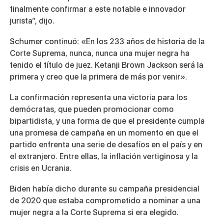
finalmente confirmar a este notable e innovador
jurista”, dijo.
Schumer continuó: «En los 233 años de historia de la
Corte Suprema, nunca, nunca una mujer negra ha
tenido el título de juez. Ketanji Brown Jackson será la
primera y creo que la primera de más por venir».
La confirmación representa una victoria para los
demócratas, que pueden promocionar como
bipartidista, y una forma de que el presidente cumpla
una promesa de campaña en un momento en que el
partido enfrenta una serie de desafíos en el país y en
el extranjero. Entre ellas, la inflación vertiginosa y la
crisis en Ucrania.
Biden había dicho durante su campaña presidencial
de 2020 que estaba comprometido a nominar a una
mujer negra a la Corte Suprema si era elegido.