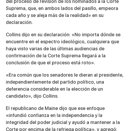
del proceso de revisión de los nominados a la Corte
Suprema, que, en ambos lados del pasillo, empeora
cada año y se aleja más de la realidad» en su
declaración.
Collins dijo en su declaración: «No importa dónde se
encuentre en el espectro ideológico, cualquiera que
haya visto varias de las últimas audiencias de
confirmación de la Corte Suprema llegará a la
conclusión de que el proceso está roto».
«Era común que los senadores le dieran al presidente,
independientemente del partido político, una
deferencia considerable en la elección de un
candidato», dijo Collins.
El republicano de Maine dijo que ese enfoque
«infundió confianza en la independencia y la
integridad del poder judicial y ayudó a mantener a la
Corte por encima de la refriega política», y agregó: