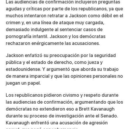
Las audiencias de confirmación incluyeron preguntas
agudas y críticas por parte de los republicanos, ya que
muchos intentaron retratar a Jackson como débil en el
crimen y, en una línea de ataque muy cargada,
demasiado indulgente al sentenciar casos de
pornografía infantil. Jackson y los demócratas
rechazaron enérgicamente las acusaciones.
Jackson enfatizó su preocupación por la seguridad
pública y el estado de derecho, como jueza y
estadounidense. Y argumentó que aborda su trabajo
de manera imparcial y que las opiniones personales no
juegan un papel.
Los republicanos pidieron civismo y respeto durante
las audiencias de confirmación, argumentando que los
demócratas no extendieron eso a Brett Kavanaugh
durante su proceso de investigación ante el Senado.
Kavanaugh enfrentó una acusación de agresión