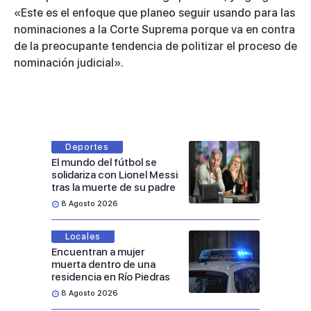
«Este es el enfoque que planeo seguir usando para las
nominaciones a la Corte Suprema porque va en contra
de la preocupante tendencia de politizar el proceso de
nominación judicial».
Deportes
El mundo del fútbol se
solidariza con Lionel Messi
tras la muerte de su padre
8 Agosto 2026
Locales
Encuentran a mujer
muerta dentro de una
residencia en Río Piedras
8 Agosto 2026