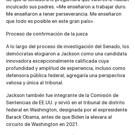
inculcado sus padres. «Me enseñaron a trabajar duro.
Me enseñaron a tener perseverancia. Me enseñaron
que todo es posible en este gran país».
Proceso de confirmación de la jueza
A lo largo del proceso de investigación del Senado, los
demócratas elogiaron a Jackson como una candidata
innovadora excepcionalmente calificada cuya
profundidad y amplitud de experiencia, incluso como
defensora pública federal, agregaría una perspectiva
valiosa y única al tribunal.
Jackson también fue integrante de la Comisión de
Sentencias de EE.UU. y sirvió en el tribunal de distrito
federal en Washington, designada por el expresidente
Barack Obama, antes de que Biden la elevara al
circuito de Washington en 2021.