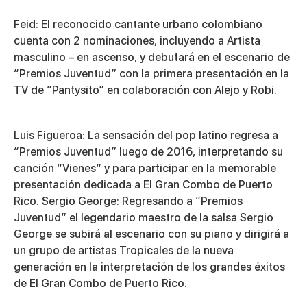
Feid
: El reconocido cantante urbano colombiano
cuenta con 2 nominaciones, incluyendo a Artista
masculino – en ascenso, y debutará en el escenario de
“Premios Juventud” con la primera presentación en la
TV de “Pantysito” en colaboración con Alejo y Robi.
Luis Figueroa
: La sensación del pop latino regresa a
“Premios Juventud” luego de 2016, interpretando su
canción “Vienes” y para participar en la memorable
presentación dedicada a El Gran Combo de Puerto
Rico. Sergio George: Regresando a “Premios
Juventud” el legendario maestro de la salsa Sergio
George se subirá al escenario con su piano y dirigirá a
un grupo de artistas Tropicales de la nueva
generación en la interpretación de los grandes éxitos
de El Gran Combo de Puerto Rico.