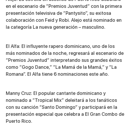
en el escenario de “Premios Juventud” con la primera
presentación televisiva de “Pantysito”, su exitosa
colaboración con Feid y Robi. Alejo está nominado en
la categoría La nueva generación – masculino.
El Alfa
: El influyente rapero dominicano, uno de los
más nominados de la noche, regresará al escenario de
“Premios Juventud” interpretando sus grandes éxitos
como “Gogo Dance,” “La Mamá de la Mamá,” y “La
Romana”. El Alfa tiene 6 nominaciones este año.
Manny Cruz
: El popular cantante dominicano y
nominado a “Tropical Mix” deleitará a los fanáticos
con su canción “Santo Domingo” y participará en la
presentación especial que celebra a El Gran Combo de
Puerto Rico.