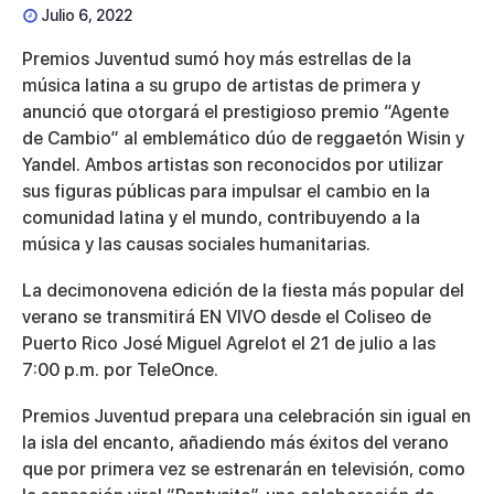
Julio 6, 2022
Premios Juventud sumó hoy más estrellas de la
música latina a su grupo de artistas de primera y
anunció que otorgará el prestigioso premio “Agente
de Cambio” al emblemático dúo de reggaetón
Wisin y
Yandel
. Ambos artistas son reconocidos por utilizar
sus figuras públicas para impulsar el cambio en la
comunidad latina y el mundo, contribuyendo a la
música y las causas sociales humanitarias.
La decimonovena edición de la fiesta más popular del
verano se transmitirá EN VIVO desde el Coliseo de
Puerto Rico José Miguel Agrelot el 21 de julio a las
7:00 p.m. por TeleOnce.
Premios Juventud prepara una celebración sin igual en
la isla del encanto, añadiendo más éxitos del verano
que por primera vez se estrenarán en televisión, como