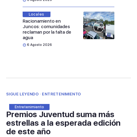
Locales
Racionamiento en
Juncos: comunidades
reclaman por la falta de
agua
6 Agosto 2026
SIGUE LEYENDO · ENTRETENIMIENTO
Entretenimiento
Premios Juventud suma más
estrellas a la esperada edición
de este año