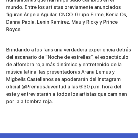
mundo. Entre los artistas previamente anunciados
figuran Ángela Aguilar, CNCO, Grupo Firme, Kenia Os,
Danna Paola, Lenin Ramírez, Mau y Ricky y Prince
Royce.
Brindando a los fans una verdadera experiencia detrás
del escenario de “Noche de estrellas”, el espectáculo
de alfombra roja más dinámico y entretenido de la
música latina, las presentadoras Arana Lemus y
Migbelis Castellanos se apoderarán del Instagram
oficial @PremiosJuventud a las 6:30 p.m. hora del
este y entrevistarán a todos los artistas que caminen
por la alfombra roja.