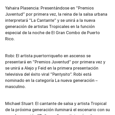
Yahaira Plasencia
: Presentándose en “Premios
Juventud” por primera vez, la reina de la salsa urbana
interpretará “La Cantante” y se unirá a la nueva
generación de artistas Tropicales en la función
especial de la noche de El Gran Combo de Puerto
Rico.
Robi
: El artista puertorriqueño en ascenso se
presentará en “Premios Juventud” por primera vez y
se unirá a Alejo y Feid en la primera presentación
televisiva del éxito viral “Pantysito”. Robi está
nominado en la categoría La nueva generación –
masculino.
Michael Stuart
: El cantante de salsa y artista Tropical
de la próxima generación iluminará el escenario con su