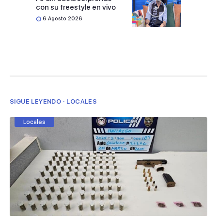
con su freestyle en vivo
6 Agosto 2026
SIGUE LEYENDO · LOCALES
Locales