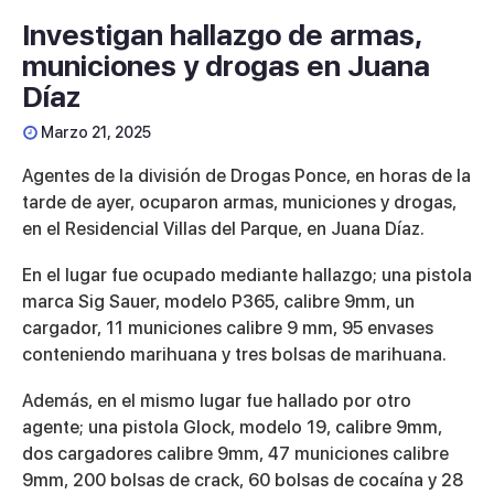
Investigan hallazgo de armas,
municiones y drogas en Juana
Díaz
Marzo 21, 2025
Agentes de la división de Drogas Ponce, en horas de la
tarde de ayer, ocuparon armas, municiones y drogas,
en el Residencial Villas del Parque, en Juana Díaz.
En el lugar fue ocupado mediante hallazgo;
una pistola
marca Sig Sauer, modelo P365, calibre 9mm, un
cargador, 11 municiones calibre 9 mm, 95 envases
conteniendo marihuana y tres bolsas de marihuana.
Además, en el mismo lugar fue hallado por otro
agente;
una pistola Glock, modelo 19, calibre 9mm,
dos cargadores calibre 9mm, 47 municiones calibre
9mm, 200 bolsas de crack, 60 bolsas de cocaína y 28