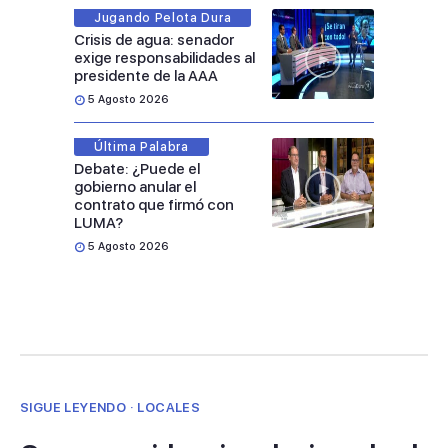
Jugando Pelota Dura
Crisis de agua: senador
exige responsabilidades al
presidente de la AAA
5 Agosto 2026
Última Palabra
Debate: ¿Puede el
gobierno anular el
contrato que firmó con
LUMA?
5 Agosto 2026
SIGUE LEYENDO · LOCALES