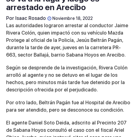
arrestado en Arecibo
Por
Isaac Rosado
Noviembre 18, 2022
Las autoridades lograron arrestar al conductor Jaime
Rivera Colón, quien impactó con su vehículo Mazda
Protege al oficial de la Policía, Jesús Beltrán Pagán,
durante la tarde de ayer, jueves en la carretera PR-
663, sector Ballajá, barrio Sabana Hoyos en Arecibo.
Según se desprende de la investigación, Rivera Colón
arrolló al agente y no se detuvo en el lugar de los
hechos, pero minutos más tarde fue detenido por la
descripción ofrecida por el perjudicado.
Por otro lado, Beltrán Pagán fue al Hospital de Arecibo
para ser atendido, pero se desconoce su condición.
El agente Daniel Soto Deida, adscrito al Precinto 207
de Sabana Hoyos consultó el caso con el fiscal Ariel