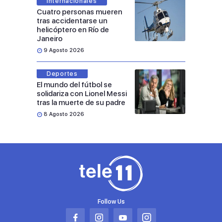
Internacionales
Cuatro personas mueren
tras accidentarse un
helicóptero en Río de
Janeiro
9 Agosto 2026
Deportes
El mundo del fútbol se
solidariza con Lionel Messi
tras la muerte de su padre
8 Agosto 2026
Follow Us