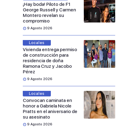
¡Hay boda! Piloto de F1
George Russell y Carmen
Montero revelan su
compromiso
9 Agosto 2026
Locales
Vivienda entrega permiso
de construcción para
residencia de doña
Ramona Cruz y Jacobo
Pérez
9 Agosto 2026
Locales
Convocan caminata en
honor a Gabriela Nicole
Pratts en el aniversario de
su asesinato
9 Agosto 2026