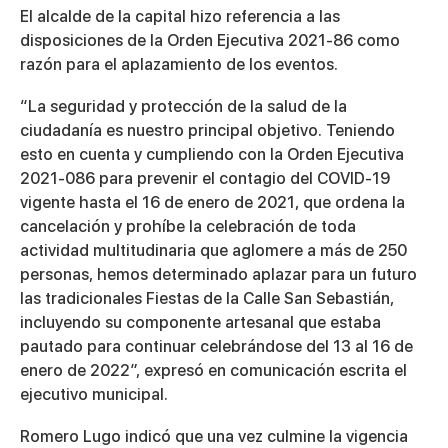
El alcalde de la capital hizo referencia a las
disposiciones de la Orden Ejecutiva 2021-86 como
razón para el aplazamiento de los eventos.
“La seguridad y protección de la salud de la
ciudadanía es nuestro principal objetivo. Teniendo
esto en cuenta y cumpliendo con la Orden Ejecutiva
2021-086 para prevenir el contagio del COVID-19
vigente hasta el 16 de enero de 2021, que ordena la
cancelación y prohíbe la celebración de toda
actividad multitudinaria que aglomere a más de 250
personas, hemos determinado aplazar para un futuro
las tradicionales Fiestas de la Calle San Sebastián,
incluyendo su componente artesanal que estaba
pautado para continuar celebrándose del 13 al 16 de
enero de 2022”, expresó en comunicación escrita el
ejecutivo municipal.
Romero Lugo indicó que una vez culmine la vigencia