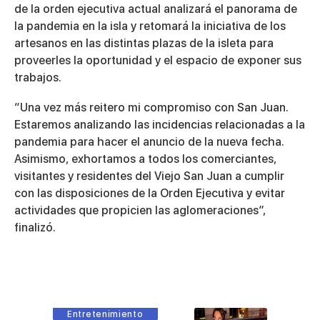
de la orden ejecutiva actual analizará el panorama de
la pandemia en la isla y retomará la iniciativa de los
artesanos en las distintas plazas de la isleta para
proveerles la oportunidad y el espacio de exponer sus
trabajos.
“Una vez más reitero mi compromiso con San Juan.
Estaremos analizando las incidencias relacionadas a la
pandemia para hacer el anuncio de la nueva fecha.
Asimismo, exhortamos a todos los comerciantes,
visitantes y residentes del Viejo San Juan a cumplir
con las disposiciones de la Orden Ejecutiva y evitar
actividades que propicien las aglomeraciones”,
finalizó.
Entretenimiento