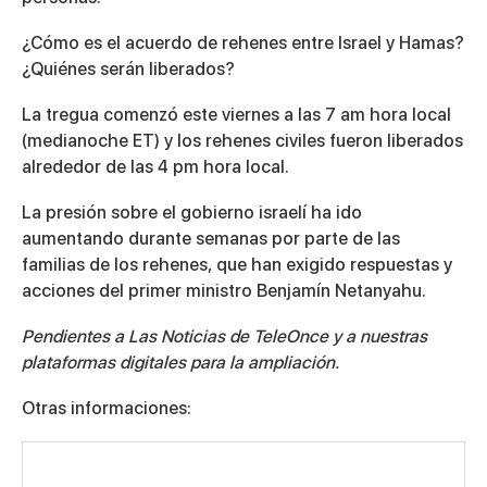
¿Cómo es el acuerdo de rehenes entre Israel y Hamas?
¿Quiénes serán liberados?
La tregua comenzó este viernes a las 7 am hora local
(medianoche ET) y los rehenes civiles fueron liberados
alrededor de las 4 pm hora local.
La presión sobre el gobierno israelí ha ido
aumentando durante semanas por parte de las
familias de los rehenes, que han exigido respuestas y
acciones del primer ministro Benjamín Netanyahu.
Pendientes a Las Noticias de TeleOnce y a nuestras
plataformas digitales para la ampliación.
Otras informaciones: