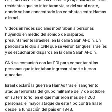
residentes que no intentaran viajar del sur al norte,
donde se han concentrado los combates entre Hamas
e Israel.
Videos en redes sociales mostraban a personas
huyendo en medio del sonido de disparos,
presuntamente israelíes, en la calle Salah Al-Din. Un
periodista le dijo a CNN que se vieron tanques israelíes
y se escucharon disparos en la calle Salah Al-Din.
CNN se comunicó con las FDI para comentar si las
personas que intentaban ingresar al norte fueron
atacadas.
Israel declaró la guerra a HamAs tras el sangriento
ataque terrorista del grupo militante del 7 de octubre
en su territorio, en el que murieron más de 1.200
personas, el mayor ataque de este tipo contra Israel
desde la fundación del país en 1948.