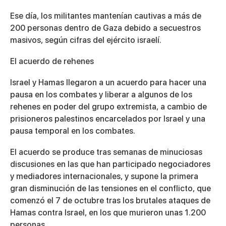
Ese día, los militantes mantenían cautivas a más de
200 personas dentro de Gaza debido a secuestros
masivos, según cifras del ejército israelí.
El acuerdo de rehenes
Israel y Hamas llegaron a un acuerdo para hacer una
pausa en los combates y liberar a algunos de los
rehenes en poder del grupo extremista, a cambio de
prisioneros palestinos encarcelados por Israel y una
pausa temporal en los combates.
El acuerdo se produce tras semanas de minuciosas
discusiones en las que han participado negociadores
y mediadores internacionales, y supone la primera
gran disminución de las tensiones en el conflicto, que
comenzó el 7 de octubre tras los brutales ataques de
Hamas contra Israel, en los que murieron unas 1.200
personas.