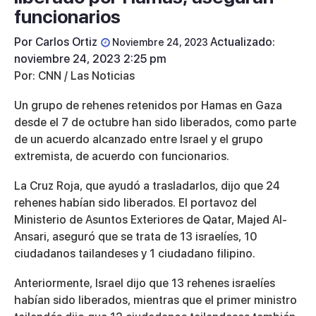
funcionarios
Por
Carlos Ortiz
Actualizado:
Noviembre 24, 2023
noviembre 24, 2023 2:25 pm
Por: CNN / Las Noticias
Un grupo de rehenes retenidos por Hamas en Gaza
desde el 7 de octubre han sido liberados, como parte
de un acuerdo alcanzado entre Israel y el grupo
extremista, de acuerdo con funcionarios.
La Cruz Roja, que ayudó a trasladarlos, dijo que 24
rehenes habían sido liberados. El portavoz del
Ministerio de Asuntos Exteriores de Qatar, Majed Al-
Ansari, aseguró que se trata de 13 israelíes, 10
ciudadanos tailandeses y 1 ciudadano filipino.
Anteriormente, Israel dijo que 13 rehenes israelíes
habían sido liberados, mientras que el primer ministro