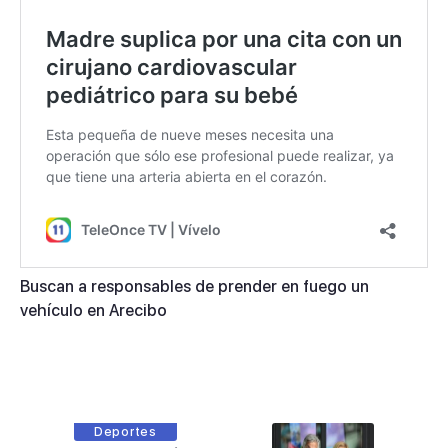
Buscan a responsables de prender en fuego un
vehículo en Arecibo
Deportes