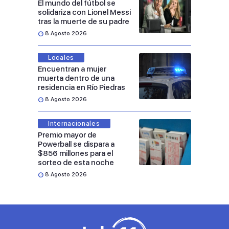
El mundo del fútbol se
solidariza con Lionel Messi
tras la muerte de su padre
8 Agosto 2026
Locales
Encuentran a mujer
muerta dentro de una
residencia en Río Piedras
8 Agosto 2026
Internacionales
Premio mayor de
Powerball se dispara a
$856 millones para el
sorteo de esta noche
8 Agosto 2026