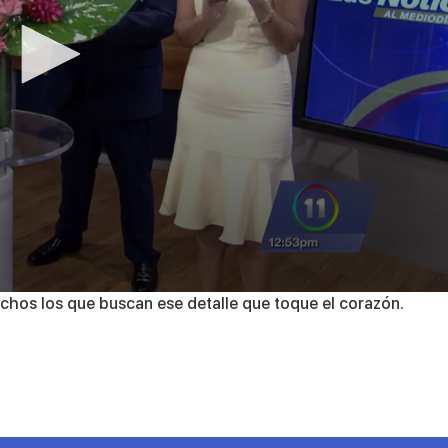
chos los que buscan ese detalle que toque el corazón.