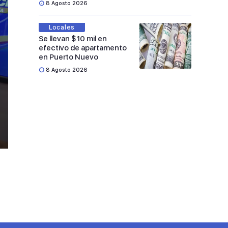
8 Agosto 2026
Locales
Se llevan $10 mil en
efectivo de apartamento
en Puerto Nuevo
8 Agosto 2026