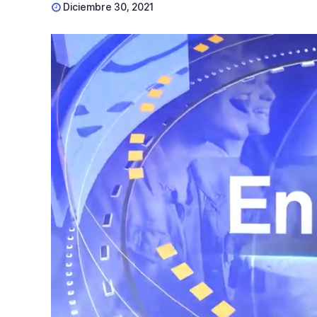
Diciembre 30, 2021