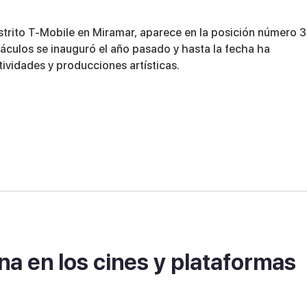
istrito T-Mobile en Miramar, aparece en la posición número 3
áculos se inauguró el año pasado y hasta la fecha ha
ividades y producciones artísticas.
a en los cines y plataformas