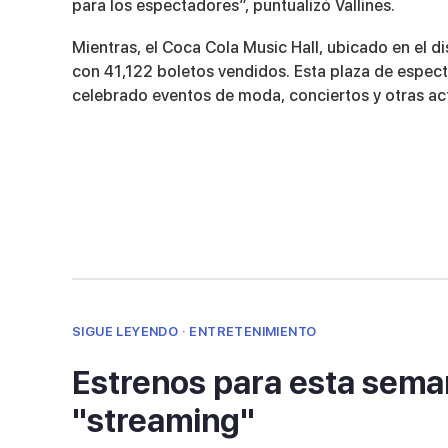
para los espectadores”, puntualizó Vallines.
Mientras, el Coca Cola Music Hall, ubicado en el d
con 41,122 boletos vendidos. Esta plaza de espect
celebrado eventos de moda, conciertos y otras act
SIGUE LEYENDO · ENTRETENIMIENTO
Estrenos para esta seman
"streaming"