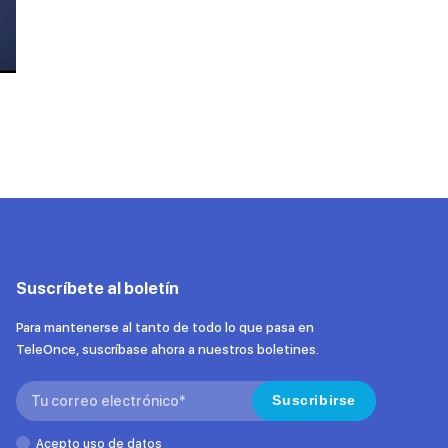
Suscríbete al boletín
Para mantenerse al tanto de todo lo que pasa en
TeleOnce, suscríbase ahora a nuestros boletines.
Search:
Suscribirse
Acepto uso de datos