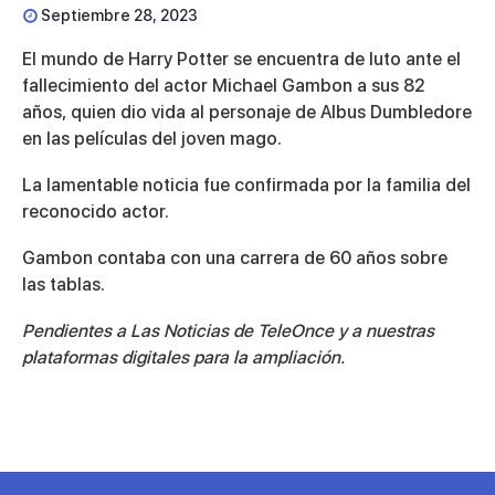
Septiembre 28, 2023
El mundo de Harry Potter se encuentra de luto ante el
fallecimiento del actor Michael Gambon a sus 82
años, quien dio vida al personaje de Albus Dumbledore
en las películas del joven mago.
La lamentable noticia fue confirmada por la familia del
reconocido actor.
Gambon contaba con una carrera de 60 años sobre
las tablas.
Pendientes a Las Noticias de TeleOnce y a nuestras
plataformas digitales para la ampliación.