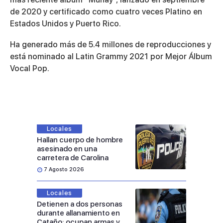
de 2020 y certificado como cuatro veces Platino en
Estados Unidos y Puerto Rico.
Ha generado más de 5.4 millones de reproducciones y
está nominado al Latin Grammy 2021 por Mejor Álbum
Vocal Pop.
Locales
Hallan cuerpo de hombre
asesinado en una
carretera de Carolina
7 Agosto 2026
Locales
Detienen a dos personas
durante allanamiento en
Cataño; ocupan armas y