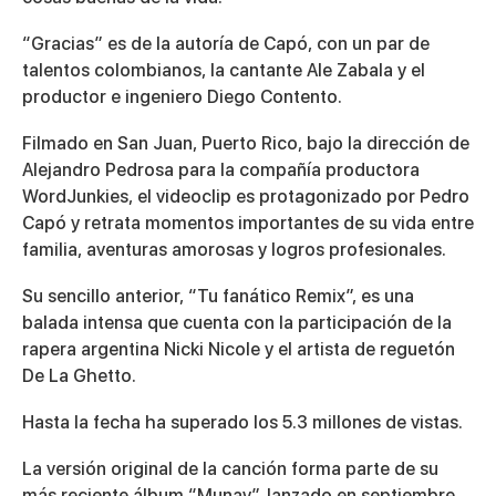
“Gracias” es de la autoría de Capó, con un par de
talentos colombianos, la cantante Ale Zabala y el
productor e ingeniero Diego Contento.
Filmado en San Juan, Puerto Rico, bajo la dirección de
Alejandro Pedrosa para la compañía productora
WordJunkies, el videoclip es protagonizado por Pedro
Capó y retrata momentos importantes de su vida entre
familia, aventuras amorosas y logros profesionales.
Su sencillo anterior, “Tu fanático Remix”, es una
balada intensa que cuenta con la participación de la
rapera argentina Nicki Nicole y el artista de reguetón
De La Ghetto.
Hasta la fecha ha superado los 5.3 millones de vistas.
La versión original de la canción forma parte de su
más reciente álbum “Munay”, lanzado en septiembre