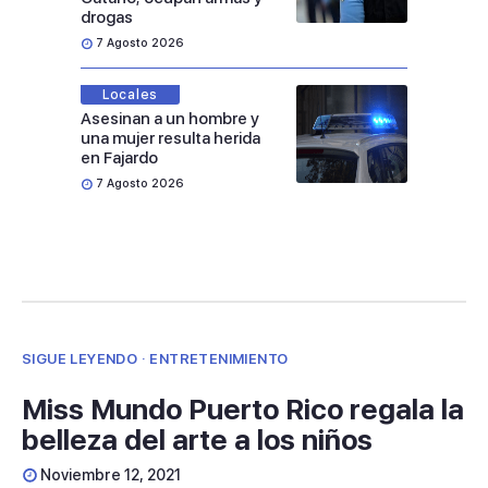
drogas
7 Agosto 2026
Locales
Asesinan a un hombre y
una mujer resulta herida
en Fajardo
7 Agosto 2026
SIGUE LEYENDO · ENTRETENIMIENTO
Miss Mundo Puerto Rico regala la
belleza del arte a los niños
Noviembre 12, 2021