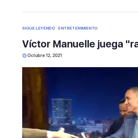
SIGUE LEYENDO · ENTRETENIMIENTO
Víctor Manuelle juega "ra
Octubre 12, 2021