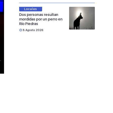
Locales
Dos personas resultan
mordidas por un perro en
Río Piedras
8 Agosto 2026