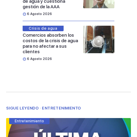
de agua y cuestiona
gestión de la AAA
6 Agosto 2026
Crisis de agua
Comercios absorben los
costos de la crisis de agua
para no afectar a sus
clientes
6 Agosto 2026
SIGUE LEYENDO · ENTRETENIMIENTO
Entretenimiento