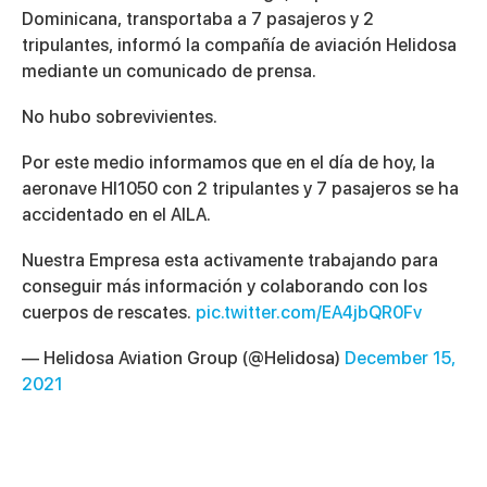
Dominicana, transportaba a 7 pasajeros y 2
tripulantes, informó la compañía de aviación Helidosa
mediante un comunicado de prensa.
No hubo sobrevivientes.
Por este medio informamos que en el día de hoy, la
aeronave HI1050 con 2 tripulantes y 7 pasajeros se ha
accidentado en el AILA.
Nuestra Empresa esta activamente trabajando para
conseguir más información y colaborando con los
cuerpos de rescates.
pic.twitter.com/EA4jbQR0Fv
— Helidosa Aviation Group (@Helidosa)
December 15,
2021