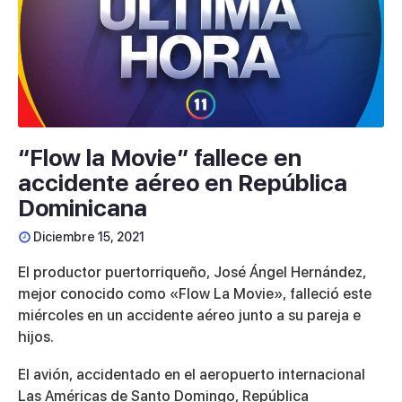
“Flow la Movie” fallece en
accidente aéreo en República
Dominicana
Diciembre 15, 2021
El productor puertorriqueño, José Ángel Hernández,
mejor conocido como «Flow La Movie», falleció este
miércoles en un accidente aéreo junto a su pareja e
hijos.
El avión, accidentado en el aeropuerto internacional
Las Américas de Santo Domingo, República