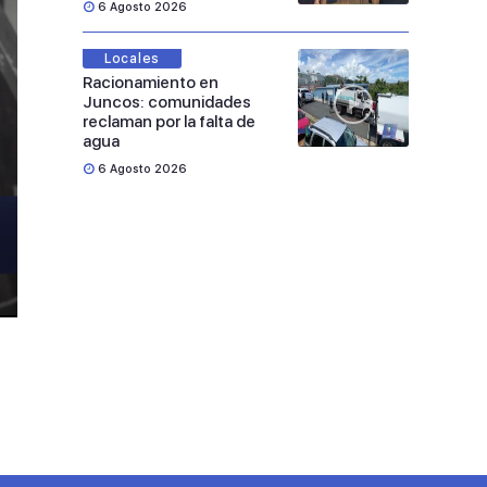
6 Agosto 2026
Locales
Racionamiento en
Juncos: comunidades
reclaman por la falta de
agua
6 Agosto 2026