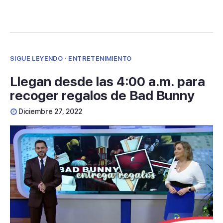
SIGUE LEYENDO · ENTRETENIMIENTO
Llegan desde las 4:00 a.m. para
recoger regalos de Bad Bunny
Diciembre 27, 2022