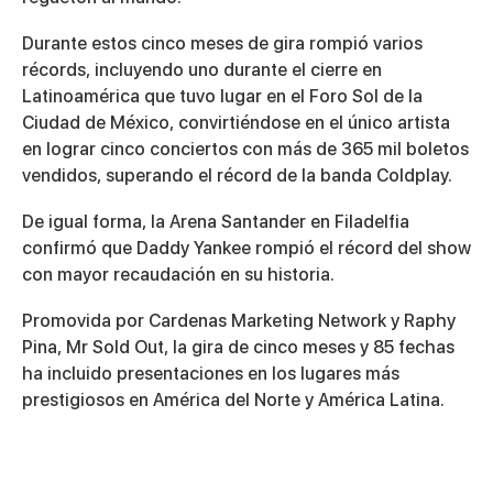
Durante estos cinco meses de gira rompió varios
récords, incluyendo uno durante el cierre en
Latinoamérica que tuvo lugar en el Foro Sol de la
Ciudad de México, convirtiéndose en el único artista
en lograr cinco conciertos con más de 365 mil boletos
vendidos, superando el récord de la banda Coldplay.
De igual forma, la Arena Santander en Filadelfia
confirmó que Daddy Yankee rompió el récord del show
con mayor recaudación en su historia.
Promovida por Cardenas Marketing Network y Raphy
Pina, Mr Sold Out, la gira de cinco meses y 85 fechas
ha incluido presentaciones en los lugares más
prestigiosos en América del Norte y América Latina.