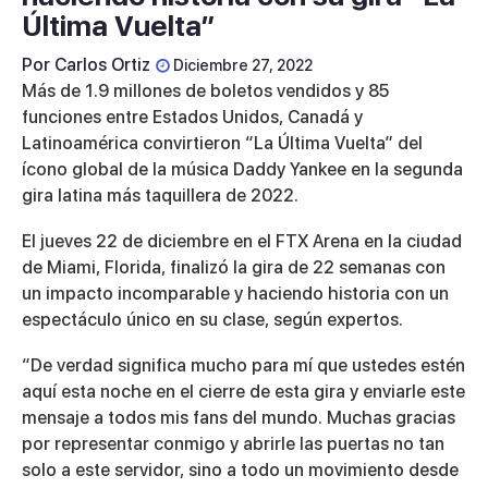
Última Vuelta”
Por
Carlos Ortiz
Diciembre 27, 2022
Más de 1.9 millones de boletos vendidos y 85
funciones entre Estados Unidos, Canadá y
Latinoamérica convirtieron “La Última Vuelta” del
ícono global de la música Daddy Yankee en la segunda
gira latina más taquillera de 2022.
El jueves 22 de diciembre en el FTX Arena en la ciudad
de Miami, Florida, finalizó la gira de 22 semanas con
un impacto incomparable y haciendo historia con un
espectáculo único en su clase, según expertos.
“De verdad significa mucho para mí que ustedes estén
aquí esta noche en el cierre de esta gira y enviarle este
mensaje a todos mis fans del mundo. Muchas gracias
por representar conmigo y abrirle las puertas no tan
solo a este servidor, sino a todo un movimiento desde