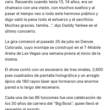
cero. Recuerdo cuando tenía 13, 14 años, era un
chamaco con una visión, con muchos sueños y al
pasar el tiempo veo a todo este hermoso público y
digo valió la pena todo el esfuerzo y el sacrificio.
Muchas gracias, familia…”, dijo Daddy Yankee en el
último concierto.
La gira comenzó el pasado 25 de julio en Denver,
Colorado, cuyo montaje se construyó en el T-Mobile
Arena de Las Vegas una semana previa al inicio de la
misma.
El show contó con un escenario de tres niveles, 3,600
pies cuadrados de pantalla holográfica y un arreglo
épico de 180 rayos láser que formaron una enorme
pared a lo largo del escenario.
Cada una de las 85 funciones fue una celebración de
los 30 años de carrera del “Big Boss”, quien llevó el
reguetón al mundo.