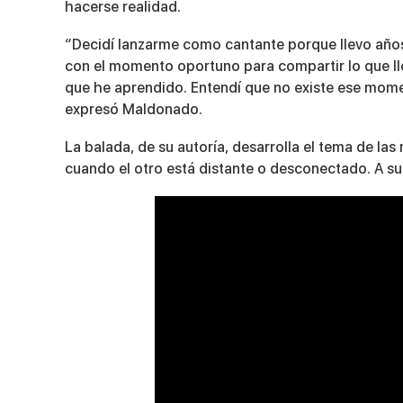
hacerse realidad.
“Decidí lanzarme como cantante porque llevo años
con el momento oportuno para compartir lo que lle
que he aprendido. Entendí que no existe ese mome
expresó Maldonado.
La balada, de su autoría, desarrolla el tema de las
cuando el otro está distante o desconectado. A su