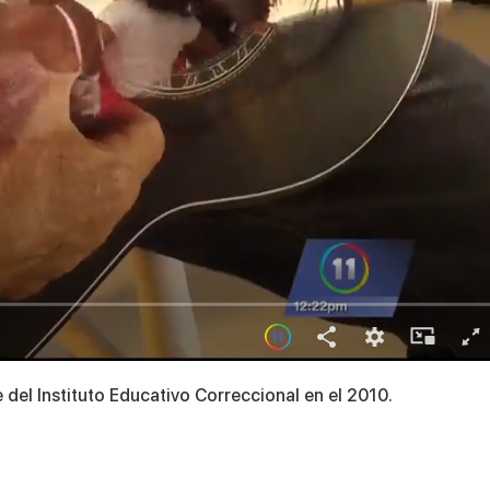
del Instituto Educativo Correccional en el 2010.