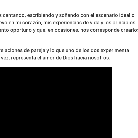
 cantando, escribiendo y soñando con el escenario ideal o
vo en mi corazón, mis experiencias de vida y los principios
nto oportuno y que, en ocasiones, nos corresponde crearlos
 relaciones de pareja y lo que uno de los dos experimenta
 vez, representa el amor de Dios hacia nosotros.