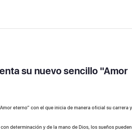
nta su nuevo sencillo "Amor
Amor eterno” con el que inicia de manera oficial su carrera y
 con determinación y de la mano de Dios, los sueños pueden