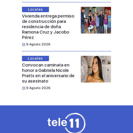
Locales
Vivienda entrega permiso
de construcción para
residencia de doña
Ramona Cruz y Jacobo
Pérez
9 Agosto 2026
Locales
Convocan caminata en
honor a Gabriela Nicole
Pratts en el aniversario de
su asesinato
9 Agosto 2026