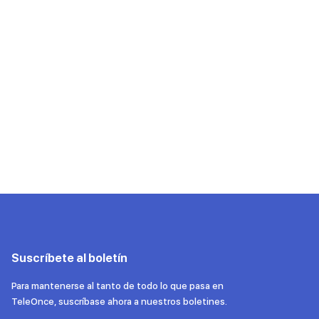
Suscríbete al boletín
Para mantenerse al tanto de todo lo que pasa en
TeleOnce, suscríbase ahora a nuestros boletines.