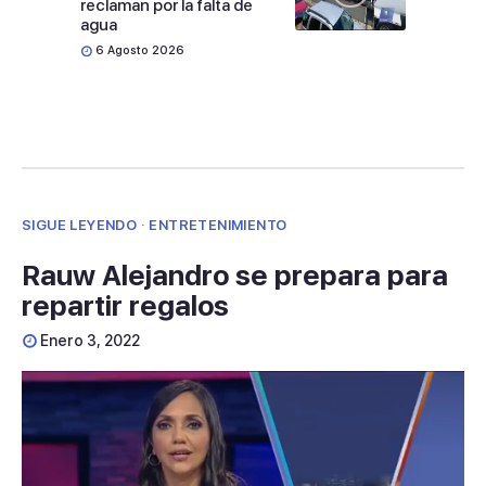
reclaman por la falta de
agua
6 Agosto 2026
SIGUE LEYENDO · ENTRETENIMIENTO
Rauw Alejandro se prepara para
repartir regalos
Enero 3, 2022