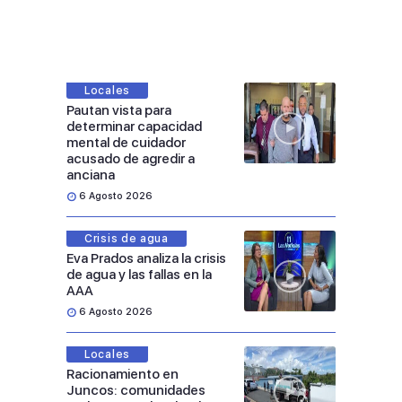
Locales
Pautan vista para
determinar capacidad
mental de cuidador
acusado de agredir a
anciana
6 Agosto 2026
Crisis de agua
Eva Prados analiza la crisis
de agua y las fallas en la
AAA
6 Agosto 2026
Locales
Racionamiento en
Juncos: comunidades