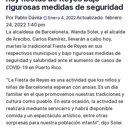
rigurosas medidas de seguridad
Por
Pablo Dávila
Actualizado: febrero
Enero 4, 2022
24, 2022 1:40 pm
La alcaldesa de Barceloneta, Wanda Soler, y el alcalde
de Arecibo, Carlos Ramírez, llevarán a cabo hoy,
martes la tradicional Fiesta de Reyes en sus
respectivos municipios y bajo rigurosas medidas de
seguridad y salubridad ante el aumento de casos de
COVID-19 en Puerto Rico.
“La Fiesta de Reyes es una actividad que los niños y
niñas de Barceloneta esperan con ansias. Es un día
familiar en el que promovemos nuestras tradiciones y
cultura como pueblo. En esta ocasión, la actividad se
realizará mediante servicarro y habrá disponible
comida y un espectáculo artístico, entre otras
sorpresas para nuestra población infantil”, dijo Soler.