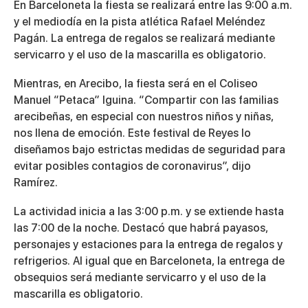
En Barceloneta la fiesta se realizará entre las 9:00 a.m.
y el mediodía en la pista atlética Rafael Meléndez
Pagán. La entrega de regalos se realizará mediante
servicarro y el uso de la mascarilla es obligatorio.
Mientras, en Arecibo, la fiesta será en el Coliseo
Manuel “Petaca” Iguina. “Compartir con las familias
arecibeñas, en especial con nuestros niños y niñas,
nos llena de emoción. Este festival de Reyes lo
diseñamos bajo estrictas medidas de seguridad para
evitar posibles contagios de coronavirus”, dijo
Ramírez.
La actividad inicia a las 3:00 p.m. y se extiende hasta
las 7:00 de la noche. Destacó que habrá payasos,
personajes y estaciones para la entrega de regalos y
refrigerios. Al igual que en Barceloneta, la entrega de
obsequios será mediante servicarro y el uso de la
mascarilla es obligatorio.