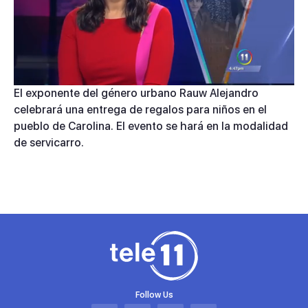
El exponente del género urbano Rauw Alejandro
celebrará una entrega de regalos para niños en el
pueblo de Carolina. El evento se hará en la modalidad
de servicarro.
Follow Us