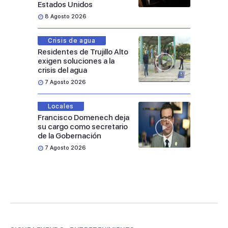
Estados Unidos
8 Agosto 2026
Crisis de agua
Residentes de Trujillo Alto
exigen soluciones a la
crisis del agua
7 Agosto 2026
Locales
Francisco Domenech deja
su cargo como secretario
de la Gobernación
7 Agosto 2026