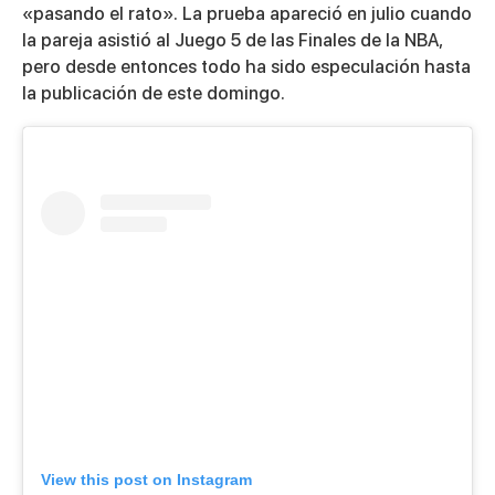
«pasando el rato». La prueba apareció en julio cuando
la pareja asistió al Juego 5 de las Finales de la NBA,
pero desde entonces todo ha sido especulación hasta
la publicación de este domingo.
View this post on Instagram