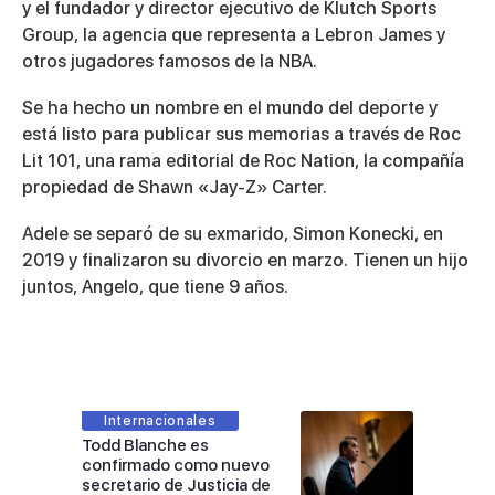
y el fundador y director ejecutivo de Klutch Sports
Group, la agencia que representa a Lebron James y
otros jugadores famosos de la NBA.
Se ha hecho un nombre en el mundo del deporte y
está listo para publicar sus memorias a través de Roc
Lit 101, una rama editorial de Roc Nation, la compañía
propiedad de Shawn «Jay-Z» Carter.
Adele se separó de su exmarido, Simon Konecki, en
2019 y finalizaron su divorcio en marzo. Tienen un hijo
juntos, Angelo, que tiene 9 años.
Internacionales
Todd Blanche es
confirmado como nuevo
secretario de Justicia de