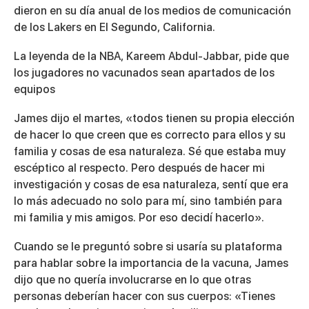
dieron en su día anual de los medios de comunicación
de los Lakers en El Segundo, California.
La leyenda de la NBA, Kareem Abdul-Jabbar, pide que
los jugadores no vacunados sean apartados de los
equipos
James dijo el martes, «todos tienen su propia elección
de hacer lo que creen que es correcto para ellos y su
familia y cosas de esa naturaleza. Sé que estaba muy
escéptico al respecto. Pero después de hacer mi
investigación y cosas de esa naturaleza, sentí que era
lo más adecuado no solo para mí, sino también para
mi familia y mis amigos. Por eso decidí hacerlo».
Cuando se le preguntó sobre si usaría su plataforma
para hablar sobre la importancia de la vacuna, James
dijo que no quería involucrarse en lo que otras
personas deberían hacer con sus cuerpos: «Tienes