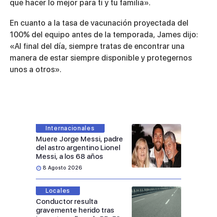
que hacer lo mejor para ti y tu familia».
En cuanto a la tasa de vacunación proyectada del
100% del equipo antes de la temporada, James dijo:
«Al final del día, siempre tratas de encontrar una
manera de estar siempre disponible y protegernos
unos a otros».
Internacionales
Muere Jorge Messi, padre
del astro argentino Lionel
Messi, a los 68 años
8 Agosto 2026
Locales
Conductor resulta
gravemente herido tras