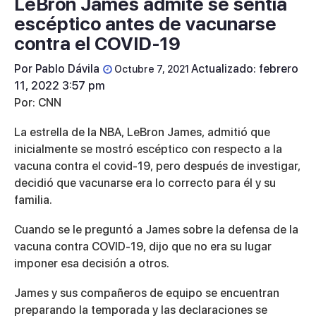
LeBron James admite se sentía
escéptico antes de vacunarse
contra el COVID-19
Por
Pablo Dávila
Actualizado: febrero
Octubre 7, 2021
11, 2022 3:57 pm
Por: CNN
La estrella de la NBA, LeBron James, admitió que
inicialmente se mostró escéptico con respecto a la
vacuna contra el covid-19, pero después de investigar,
decidió que vacunarse era lo correcto para él y su
familia.
Cuando se le preguntó a James sobre la defensa de la
vacuna contra COVID-19, dijo que no era su lugar
imponer esa decisión a otros.
James y sus compañeros de equipo se encuentran
preparando la temporada y las declaraciones se