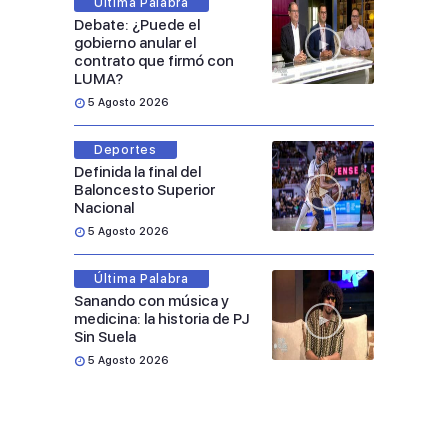
Última Palabra
Debate: ¿Puede el
gobierno anular el
contrato que firmó con
LUMA?
5 Agosto 2026
Deportes
Definida la final del
Baloncesto Superior
Nacional
5 Agosto 2026
Última Palabra
Sanando con música y
medicina: la historia de PJ
Sin Suela
5 Agosto 2026