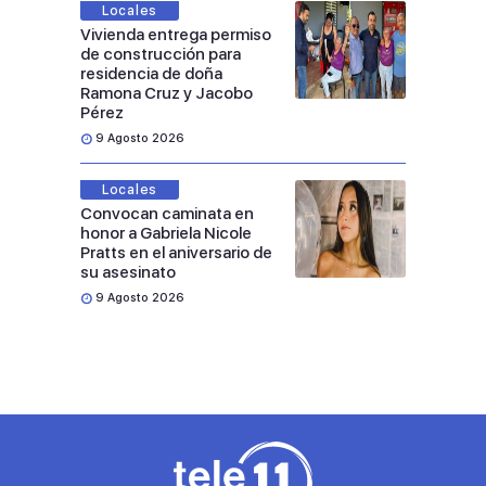
Locales
Vivienda entrega permiso
de construcción para
residencia de doña
Ramona Cruz y Jacobo
Pérez
9 Agosto 2026
Locales
Convocan caminata en
honor a Gabriela Nicole
Pratts en el aniversario de
su asesinato
9 Agosto 2026