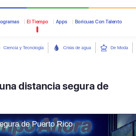
rogramas
El Tiempo
Apps
Boricuas Con Talento
Ciencia y Tecnología
Crisis de agua
De Moda
una distancia segura de
segura de Puerto Rico