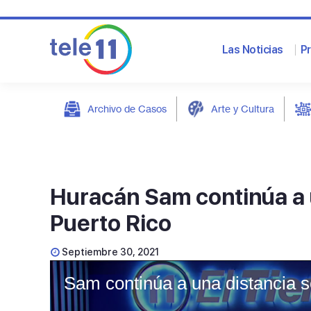
Las Noticias
P
Archivo de Casos
Arte y Cultura
post
Huracán Sam continúa a 
Puerto Rico
Septiembre 30, 2021
Sam continúa a una distancia 