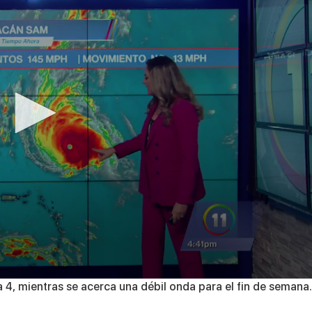
4, mientras se acerca una débil onda para el fin de semana.