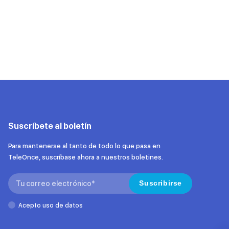
Suscríbete al boletín
Para mantenerse al tanto de todo lo que pasa en
TeleOnce, suscríbase ahora a nuestros boletines.
Search:
Suscribirse
Acepto uso de datos