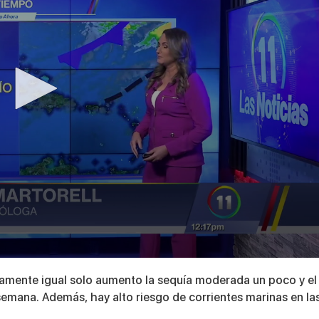
camente igual solo aumento la sequía moderada un poco y el
emana. Además, hay alto riesgo de corrientes marinas en la