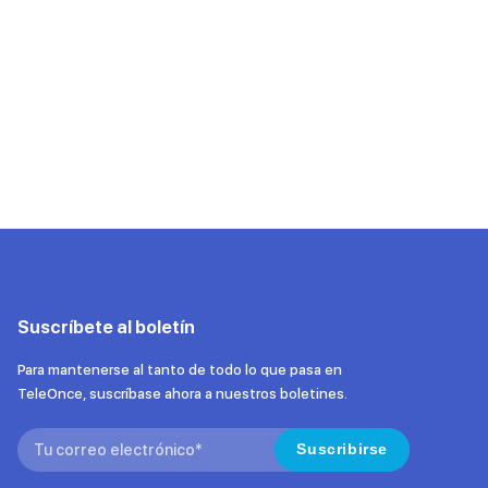
Suscríbete al boletín
Para mantenerse al tanto de todo lo que pasa en
TeleOnce, suscríbase ahora a nuestros boletines.
Search:
Suscribirse