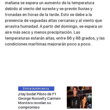
mañana se espera un aumento de la temperatura
debido al viento del sureste y se prevén lluvias y
tronadas en horas de la tarde. Esto se debe a la
presencia de vaguadas altas cercanas y al viento que
arrastra humedad. A partir del domingo, se espera un
aire más seco y menos precipitación. Las
temperaturas estarán altas, entre 86 y 88 grados, y las
condiciones marítimas mejorarán poco a poco.
Entretenimiento
¡Hay boda! Piloto de F1
George Russell y Carmen
Montero revelan su
compromiso