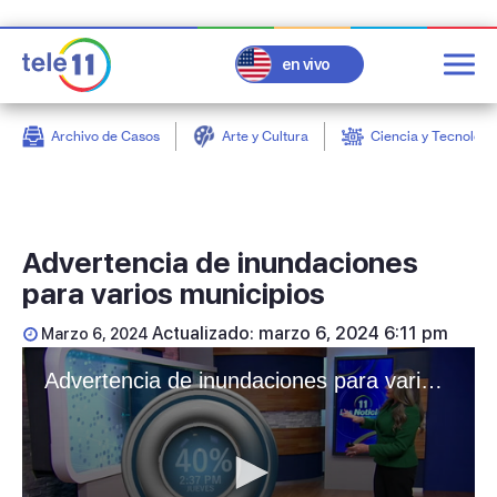
en vivo
Archivo de Casos
Arte y Cultura
Ciencia y Tecnologí
post
Advertencia de inundaciones
para varios municipios
Actualizado: marzo 6, 2024 6:11 pm
Marzo 6, 2024
Advertencia de inundaciones para varios municipios