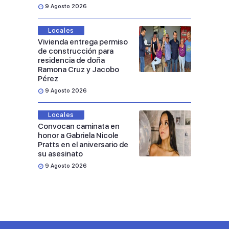
9 Agosto 2026
Locales
Vivienda entrega permiso
de construcción para
residencia de doña
Ramona Cruz y Jacobo
Pérez
9 Agosto 2026
Locales
Convocan caminata en
honor a Gabriela Nicole
Pratts en el aniversario de
su asesinato
9 Agosto 2026