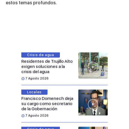
estos temas profundos.
Crisis de agua
Residentes de Trujillo Alto
exigen soluciones a la
crisis del agua
7 Agosto 2026
Locales
Francisco Domenech deja
su cargo como secretario
de la Gobernación
7 Agosto 2026