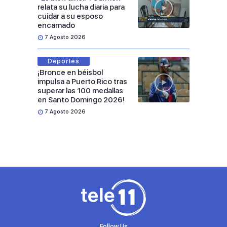
relata su lucha diaria para
cuidar a su esposo
encamado
7 Agosto 2026
Deportes
¡Bronce en béisbol
impulsa a Puerto Rico tras
superar las 100 medallas
en Santo Domingo 2026!
7 Agosto 2026
Follow Us