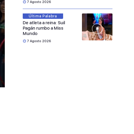
7 Agosto 2026
Última Palabra
De atleta a reina: Suil
Pagán rumbo a Miss
Mundo
7 Agosto 2026