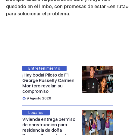
quedado en el limbo, con promesas de estar «en ruta»
para solucionar el problema.
Entretenimiento
¡Hay boda! Piloto de F1
George Russell y Carmen
Montero revelan su
compromiso
9 Agosto 2026
Locales
Vivienda entrega permiso
de construcción para
residencia de doña