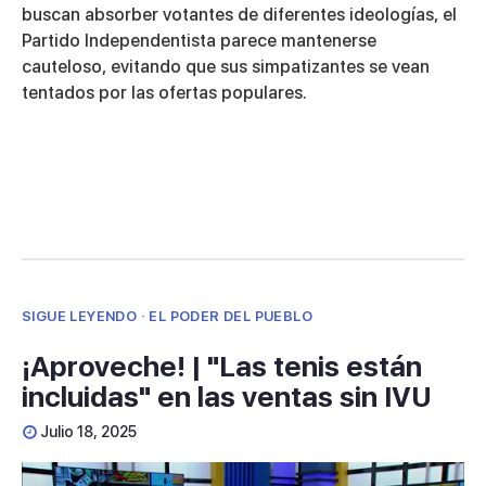
buscan absorber votantes de diferentes ideologías, el
Partido Independentista parece mantenerse
cauteloso, evitando que sus simpatizantes se vean
tentados por las ofertas populares.
SIGUE LEYENDO · EL PODER DEL PUEBLO
¡Aproveche! | "Las tenis están
incluidas" en las ventas sin IVU
Julio 18, 2025