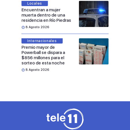
Locales
Encuentran a mujer
muerta dentro de una
residencia en Río Piedras
8 Agosto 2026
Internacionales
Premio mayor de
Powerball se dispara a
$856 millones para el
sorteo de esta noche
8 Agosto 2026