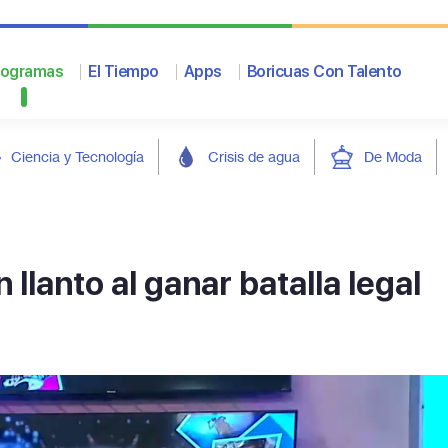
rogramas
El Tiempo
Apps
Boricuas Con Talento
Ciencia y Tecnología
Crisis de agua
De Moda
llanto al ganar batalla legal