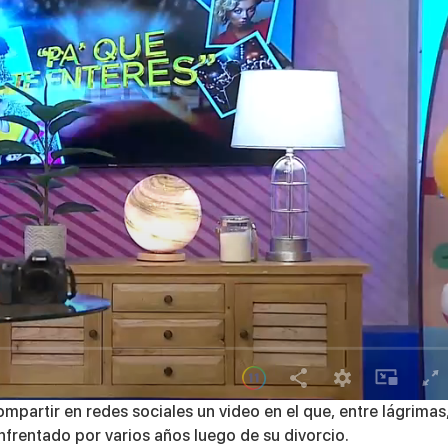
partir en redes sociales un video en el que, entre lágrimas
nfrentado por varios años luego de su divorcio.