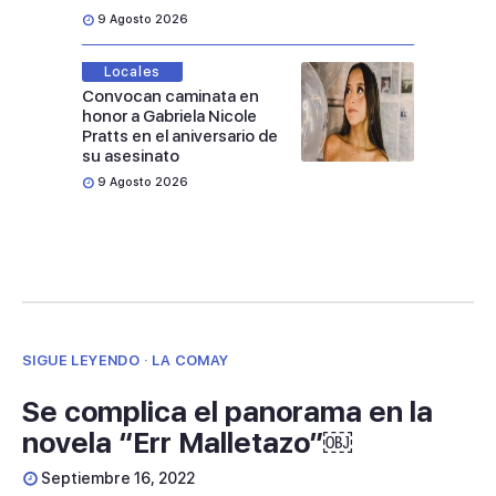
9 Agosto 2026
Locales
Convocan caminata en
honor a Gabriela Nicole
Pratts en el aniversario de
su asesinato
9 Agosto 2026
SIGUE LEYENDO · LA COMAY
Se complica el panorama en la
novela “Err Malletazo”￼
Septiembre 16, 2022