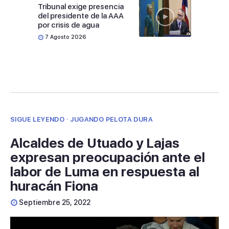
Tribunal exige presencia
del presidente de la AAA
por crisis de agua
7 Agosto 2026
SIGUE LEYENDO · JUGANDO PELOTA DURA
Alcaldes de Utuado y Lajas
expresan preocupación ante el
labor de Luma en respuesta al
huracán Fiona
Septiembre 25, 2022