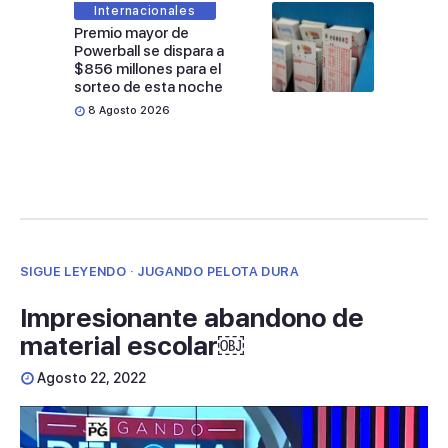
Internacionales
Premio mayor de
Powerball se dispara a
$856 millones para el
sorteo de esta noche
8 Agosto 2026
SIGUE LEYENDO · JUGANDO PELOTA DURA
Impresionante abandono de
material escolar￼
Agosto 22, 2022