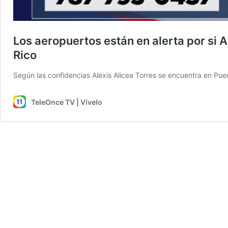
Los aeropuertos están en alerta por si A
Rico
Según las confidencias Alexis Alicea Torres se encuentra en Pue
TeleOnce TV | Vívelo