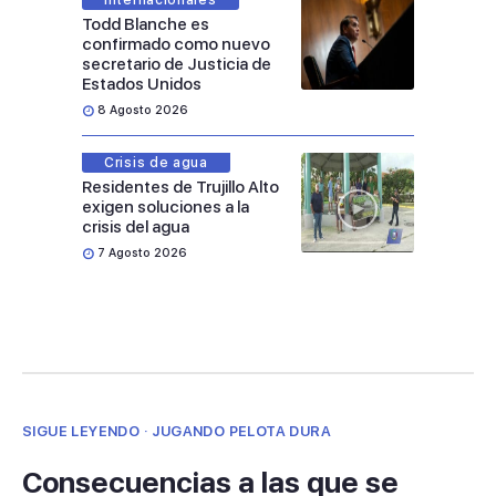
Internacionales
Todd Blanche es
confirmado como nuevo
secretario de Justicia de
Estados Unidos
8 Agosto 2026
Crisis de agua
Residentes de Trujillo Alto
exigen soluciones a la
crisis del agua
7 Agosto 2026
SIGUE LEYENDO · JUGANDO PELOTA DURA
Consecuencias a las que se