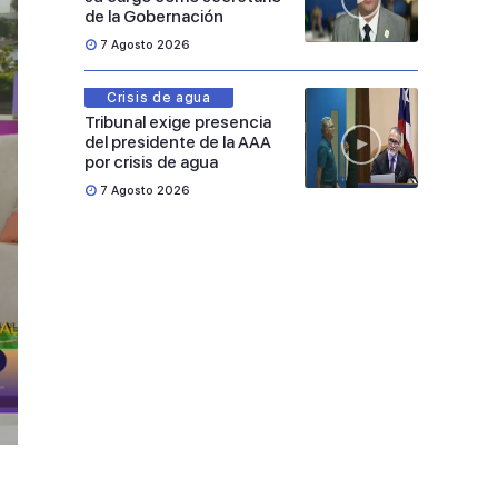
de la Gobernación
7 Agosto 2026
Crisis de agua
Tribunal exige presencia
del presidente de la AAA
por crisis de agua
7 Agosto 2026