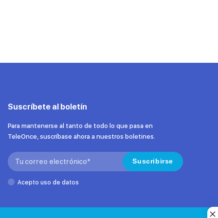
Suscríbete al boletín
Para mantenerse al tanto de todo lo que pasa en
TeleOnce, suscríbase ahora a nuestros boletines.
Search:
Suscribirse
Acepto uso de datos