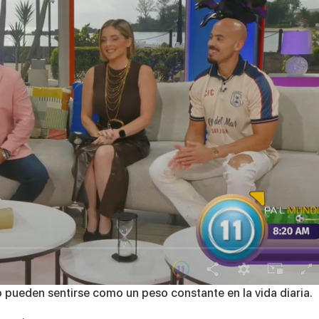
o pueden sentirse como un peso constante en la vida diaria.