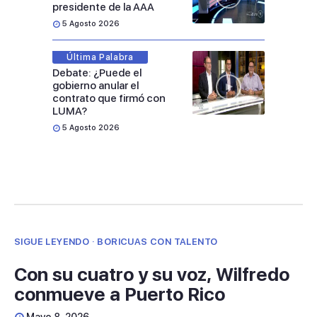
presidente de la AAA
5 Agosto 2026
Última Palabra
Debate: ¿Puede el
gobierno anular el
contrato que firmó con
LUMA?
5 Agosto 2026
SIGUE LEYENDO · BORICUAS CON TALENTO
Con su cuatro y su voz, Wilfredo
conmueve a Puerto Rico