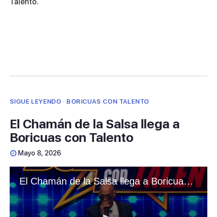
Talento.
SIGUE LEYENDO · BORICUAS CON TALENTO
El Chamán de la Salsa llega a
Boricuas con Talento
Mayo 8, 2026
El Chamán de la Salsa llega a Boricuas con Talento