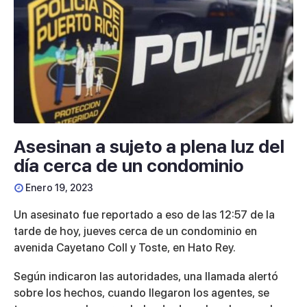
Asesinan a sujeto a plena luz del
día cerca de un condominio
Enero 19, 2023
Un asesinato fue reportado a eso de las 12:57 de la
tarde de hoy, jueves cerca de un condominio en
avenida Cayetano Coll y Toste, en Hato Rey.
Según indicaron las autoridades, una llamada alertó
sobre los hechos, cuando llegaron los agentes, se