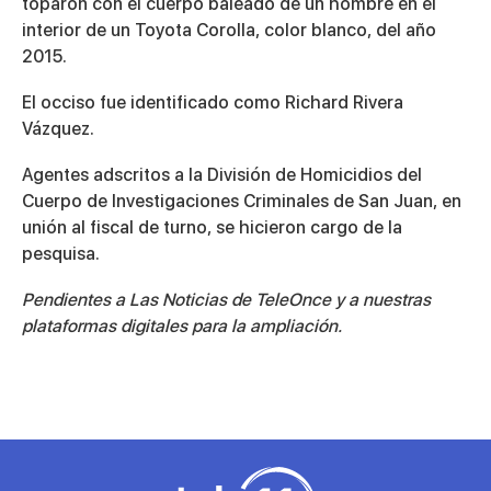
toparon con el cuerpo baleado de un hombre en el
interior de un Toyota Corolla, color blanco, del año
2015.
El occiso fue identificado como Richard Rivera
Vázquez.
Agentes adscritos a la División de Homicidios del
Cuerpo de Investigaciones Criminales de San Juan, en
unión al fiscal de turno, se hicieron cargo de la
pesquisa.
Pendientes a Las Noticias de TeleOnce y a nuestras
plataformas digitales para la ampliación.