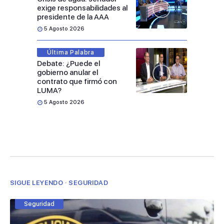
exige responsabilidades al
presidente de la AAA
5 Agosto 2026
Última Palabra
Debate: ¿Puede el
gobierno anular el
contrato que firmó con
LUMA?
5 Agosto 2026
SIGUE LEYENDO · SEGURIDAD
Seguridad