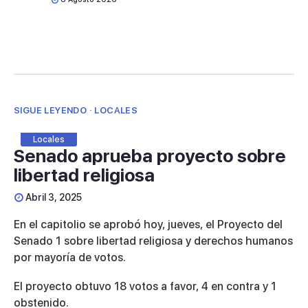
SIGUE LEYENDO · LOCALES
Locales
Senado aprueba proyecto sobre
libertad religiosa
Abril 3, 2025
En el capitolio se aprobó hoy, jueves, el Proyecto del
Senado 1 sobre libertad religiosa y derechos humanos
por mayoría de votos.
El proyecto obtuvo 18 votos a favor, 4 en contra y 1
obstenido.