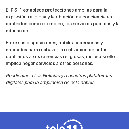
El P.S. 1 establece protecciones amplias para la
expresión religiosa y la objeción de conciencia en
contextos como el empleo, los servicios públicos y la
educación.
Entre sus disposiciones, habilita a personas y
entidades para rechazar la realización de actos
contrarios a sus creencias religiosas, incluso si ello
implica negar servicios a otras personas.
Pendientes a Las Noticias y a nuestras plataformas
digitales para la ampliación de esta noticia.