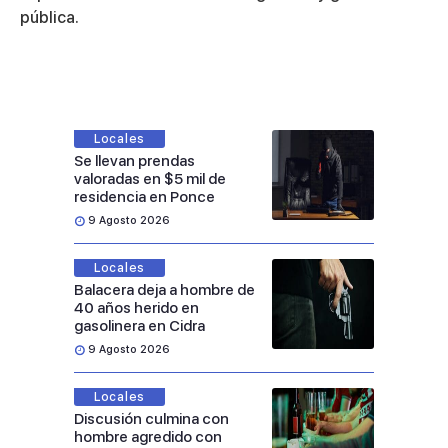
pública.
Locales
Se llevan prendas
valoradas en $5 mil de
residencia en Ponce
9 Agosto 2026
Locales
Balacera deja a hombre de
40 años herido en
gasolinera en Cidra
9 Agosto 2026
Locales
Discusión culmina con
hombre agredido con