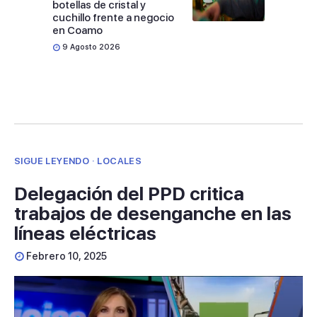
botellas de cristal y
cuchillo frente a negocio
en Coamo
9 Agosto 2026
SIGUE LEYENDO · LOCALES
Delegación del PPD critica
trabajos de desenganche en las
líneas eléctricas
Febrero 10, 2025