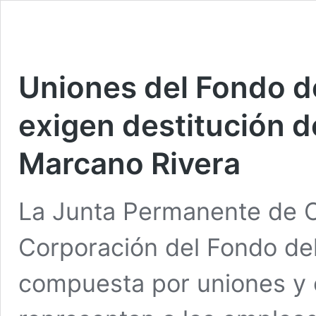
Uniones del Fondo d
exigen destitución d
Marcano Rivera
La Junta Permanente de O
Corporación del Fondo de
compuesta por uniones y 