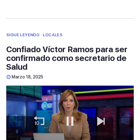
SIGUE LEYENDO · LOCALES
Confiado Víctor Ramos para ser
confirmado como secretario de
Salud
Marzo 18, 2025