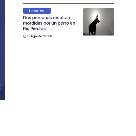
Locales
Dos personas resultan
mordidas por un perro en
Río Piedras
8 Agosto 2026