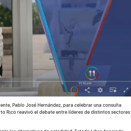
ente, Pablo José Hernández, para celebrar una consulta
rto Rico reavivó el debate entre líderes de distintos sectores