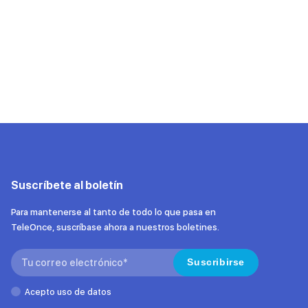
Suscríbete al boletín
Para mantenerse al tanto de todo lo que pasa en
TeleOnce, suscríbase ahora a nuestros boletines.
Search:
Suscribirse
Acepto uso de datos