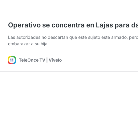
Operativo se concentra en Lajas para da
Las autoridades no descartan que este sujeto esté armado, pero
embarazar a su hija.
TeleOnce TV | Vívelo