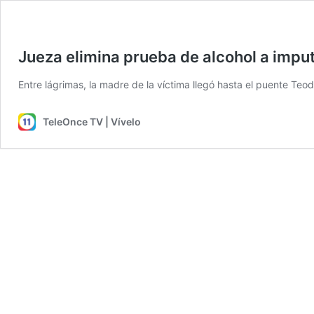
Jueza elimina prueba de alcohol a imput
Entre lágrimas, la madre de la víctima llegó hasta el puente Te
TeleOnce TV | Vívelo